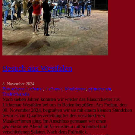
Besuch aus Westfalen
8. November 2024
Blasorchester Lichtenau
,
Lichtenau
,
Musikverein
,
partnerverein
,
Trachtenkapelle
Nach sieben Jahren konnten wir wieder das Blasorchester aus
Lichtenau Westfalen bei uns in Baden begrüßen. Am Freitag, den
08. November 2024, begrüßten wir sie mit einem kleinen Ständchen
bevor es zur Quartierverteilung bei den verschiedenen
Musiker*innen ging. Im Anschluss genossen wir einen
gemeinsamen Abend im Vereinsheim mit Schnitzel und
verschiedenen Salaten. Nach dem Frühstück…