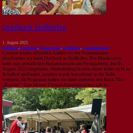
Dorfhock Stollhofen
1. August 2025
Dorfhock
,
Lichtenau
,
Musikverein
,
Stollhofen
,
Trachtenkapelle
Unseren letzten offiziellen Auftritt vor der Sommerpause
absolvierten wir beim Dorfhock in Stollhofen. Der Musikverein
hatte zum gemütlichen Beisammensein am Freitagabend, den 01.
August 2025 eingeladen. Wetterbedingt konnte dieser leider nicht im
Schulhof stattfinden, sondern wurde kurzerhand in die Halle
verlagert. Im Programm hatten wir unter anderem den Rock-Titel
„Roxette“. Eine kleines Überraschungsständchen gab es…