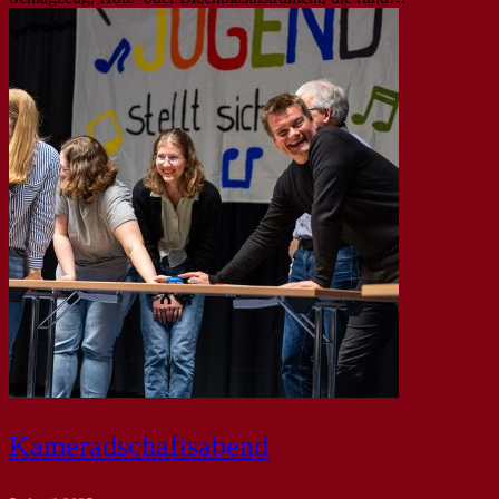
Kameradschaftsabend