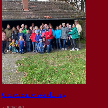
Gemeinsame Wanderung
3. Oktober 2024