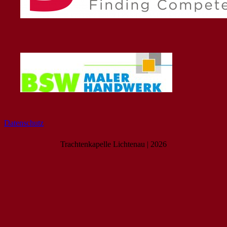
Datenschutz
Trachtenkapelle Lichtenau | 2026