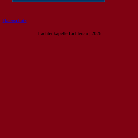
Datenschutz
Trachtenkapelle Lichtenau | 2026