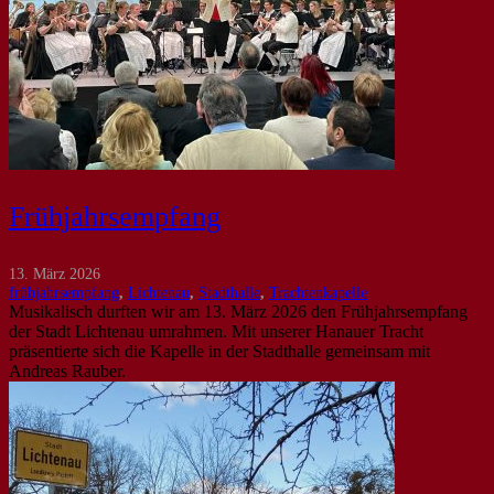
Frühjahrsempfang
13. März 2026
frühjahrsempfang
,
Lichtenau
,
Stadthalle
,
Trachtenkapelle
Musikalisch durften wir am 13. März 2026 den Frühjahrsempfang
der Stadt Lichtenau umrahmen. Mit unserer Hanauer Tracht
präsentierte sich die Kapelle in der Stadthalle gemeinsam mit
Andreas Rauber.