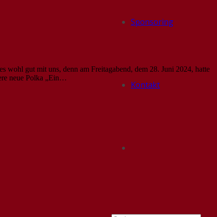
Sponsoring
es wohl gut mit uns, denn am Freitagabend, dem 28. Juni 2024, hatte
nsere neue Polka „Ein…
Kontakt