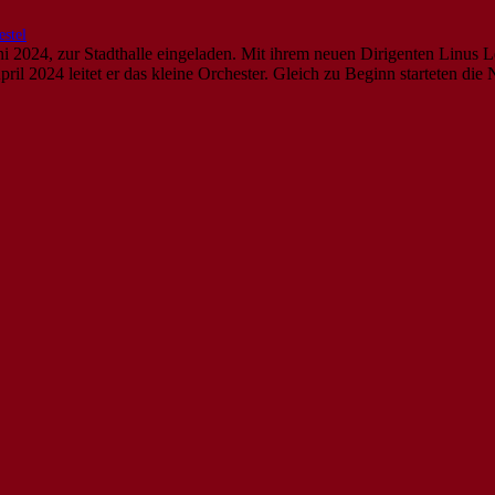
stel
 2024, zur Stadthalle eingeladen. Mit ihrem neuen Dirigenten Linus 
l 2024 leitet er das kleine Orchester. Gleich zu Beginn starteten die