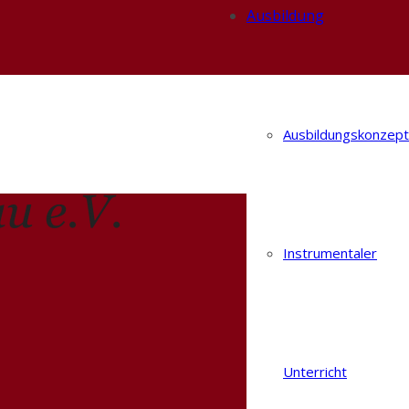
Ausbildung
Ausbildungskonzept
Instrumentaler
Unterricht