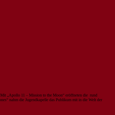
 Mit „Apollo 11 – Mission to the Moon“ eröffneten die rund
es“ nahm die Jugendkapelle das Publikum mit in die Welt der