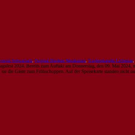
verein Schwarzach
,
Original Himbeer Musikanten
,
Trachtenkapelle Lichtenau
tagsfest 2024. Bereits zum Auftakt am Donnerstag, den 09. Mai 2024,
n sie die Gäste zum Frühschoppen. Auf der Speisekarte standen nicht nu