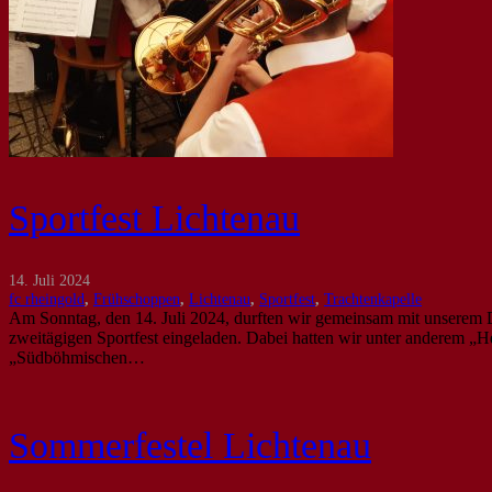
Sportfest Lichtenau
14. Juli 2024
fc rheingold
,
Frühschoppen
,
Lichtenau
,
Sportfest
,
Trachtenkapelle
Am Sonntag, den 14. Juli 2024, durften wir gemeinsam mit unserem
zweitägigen Sportfest eingeladen. Dabei hatten wir unter anderem 
„Südböhmischen…
Sommerfestel Lichtenau