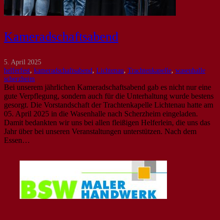
Kameradschaftsabend
5. April 2025
helferfest
,
kameradschaftsabend
,
Lichtenau
,
Trachtenkapelle
,
wasenhalle
scherzheim
Bei unserem jährlichen Kameradschaftsabend gab es nicht nur eine
gute Verpflegung, sondern auch für die Unterhaltung wurde bestens
gesorgt. Die Vorstandschaft der Trachtenkapelle Lichtenau hatte am
05. April 2025 in die Wasenhalle nach Scherzheim eingeladen.
Damit bedankten wir uns bei allen fleißigen Helferlein, die uns das
Jahr über bei unseren Veranstaltungen unterstützen. Nach dem
Essen…