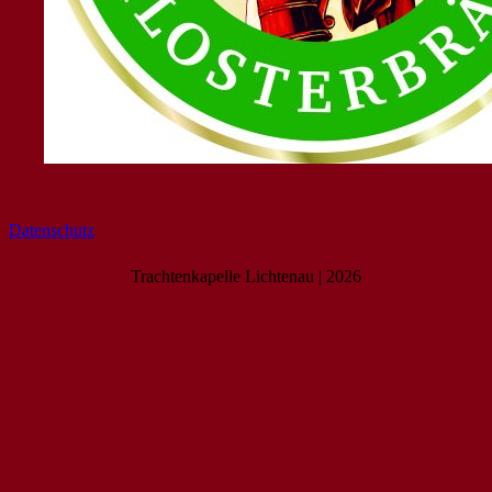
Datenschutz
Trachtenkapelle Lichtenau | 2026