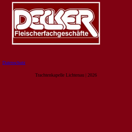
Datenschutz
Trachtenkapelle Lichtenau | 2026