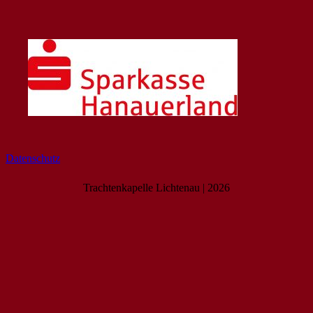
Datenschutz
Trachtenkapelle Lichtenau | 2026