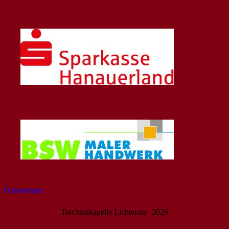
Datenschutz
Trachtenkapelle Lichtenau | 2026