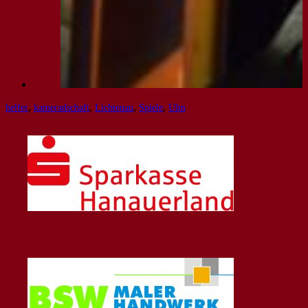
helfer
,
kameradschaft
,
Lichtenau
,
Spiele
,
Ulm