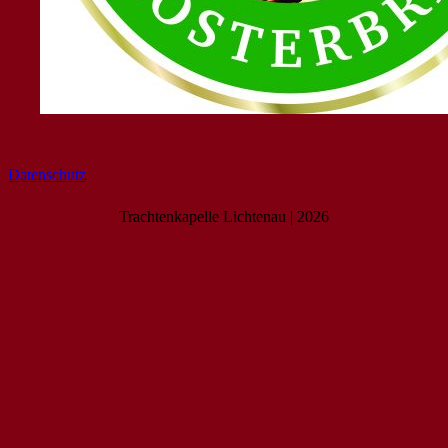
Datenschutz
Trachtenkapelle Lichtenau | 2026