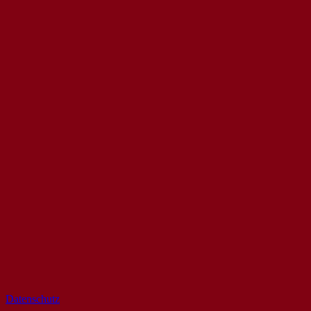
Datenschutz