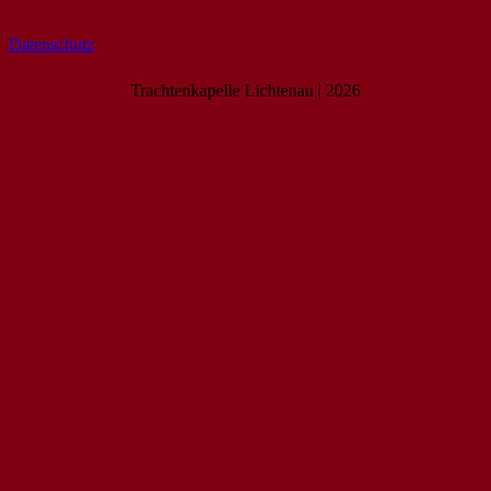
Datenschutz
Trachtenkapelle Lichtenau | 2026