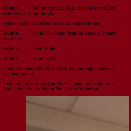
25 Jahre: Renate Schwarz, Sigrid Strobel, Jochen Dörr,
Robert Haas, Samira Koch,
Kerstin Greilach, Norman Hofmann, Roland Reimer
50 Jahre: Rudolf Rosewich, Matthias Bertsch, Richard
Friedmann
60 Jahre: Uwe Müller
70 Jahre: Heini Tschan
Einen herzlichen Dank an Euch für die jahrelange Treue zur
Trachtenkapelle!
Nach dem Tagesordnungspunkt „Verschiedenes“ schloss die
Kapelle den Abend mit dem Titel „Hoch Badnerland“.