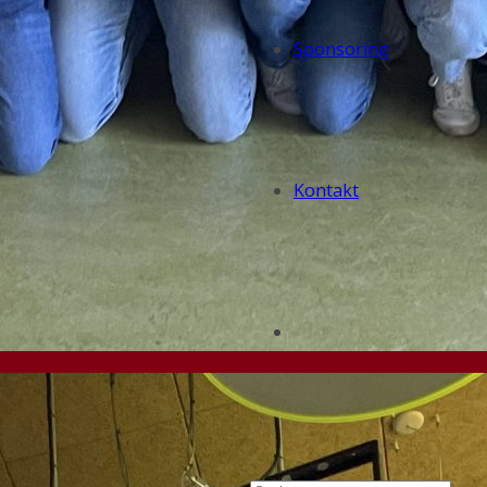
Sponsoring
Kontakt