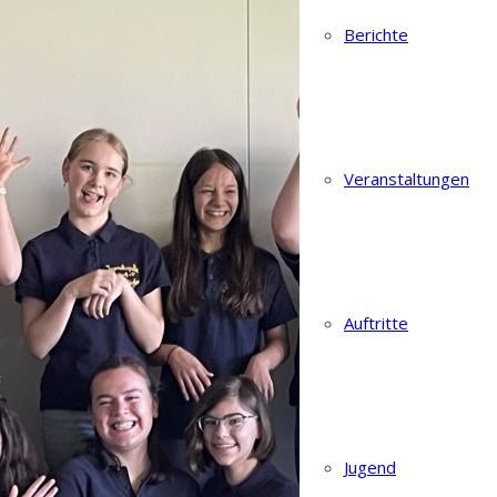
Berichte
Veranstaltungen
Auftritte
Jugend