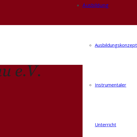
Ausbildung
Ausbildungskonzept
Instrumentaler
Unterricht