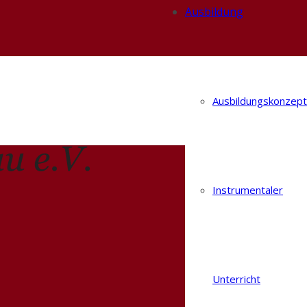
Ausbildung
Ausbildungskonzept
Instrumentaler
Unterricht