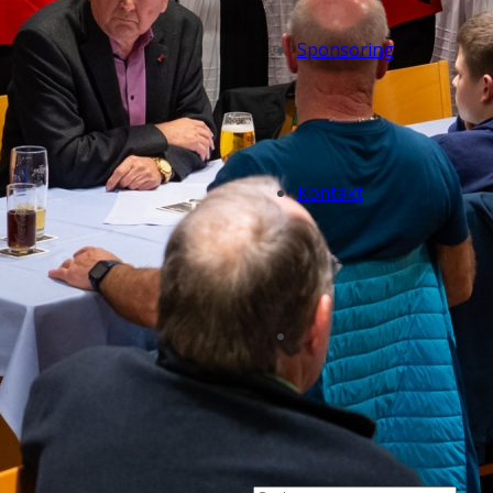
Sponsoring
Kontakt