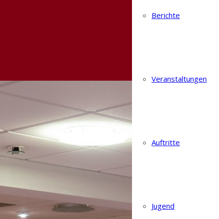
Berichte
Veranstaltungen
Auftritte
Jugend