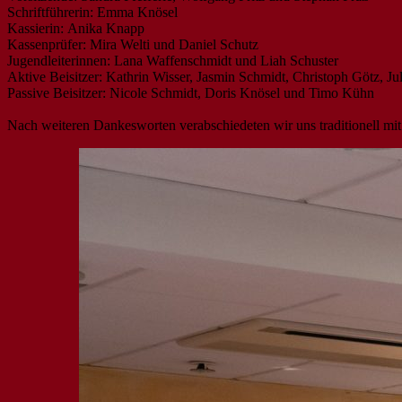
Schriftführerin: Emma Knösel
Kassierin: Anika Knapp
Kassenprüfer: Mira Welti und Daniel Schutz
Jugendleiterinnen: Lana Waffenschmidt und Liah Schuster
Aktive Beisitzer: Kathrin Wisser, Jasmin Schmidt, Christoph Götz, Ju
Passive Beisitzer: Nicole Schmidt, Doris Knösel und Timo Kühn
Nach weiteren Dankesworten verabschiedeten wir uns traditionell m