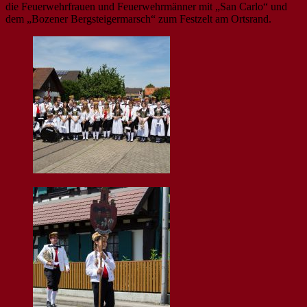
die Feuerwehrfrauen und Feuerwehrmänner mit „San Carlo“ und
dem „Bozener Bergsteigermarsch“ zum Festzelt am Ortsrand.