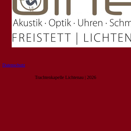
Datenschutz
Trachtenkapelle Lichtenau | 2026